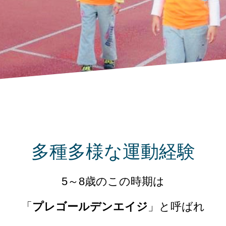
多種多様な運動経験
5～8歳のこの時期は
「
プレゴールデンエイジ
」と呼ばれ