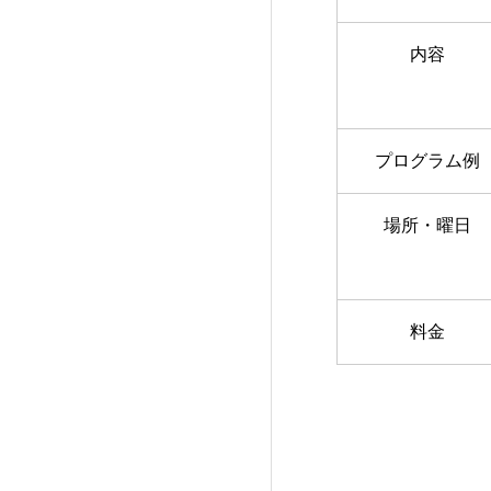
内容
プログラム例
場所・曜日
料金