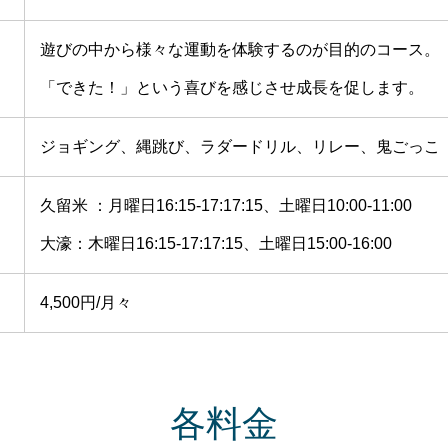
遊びの中から様々な運動を体験するのが目的のコース。
「できた！」という喜びを感じさせ成長を促します。
ジョギング、縄跳び、ラダードリル、リレー、鬼ごっこ
久留米 ：月曜日16:15-17:17:15、土曜日10:00-11:00
大濠：木曜日16:15-17:17:15、土曜日15:00-16:00
4,500円/月々
各料金