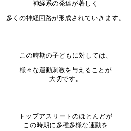
神経系の発達が著しく
多くの神経回路が形成されていきます。
この時期の子どもに対しては、
様々な運動刺激を与えることが
大切です。
トップアスリートのほとんどが
この時期に多種多様な運動を