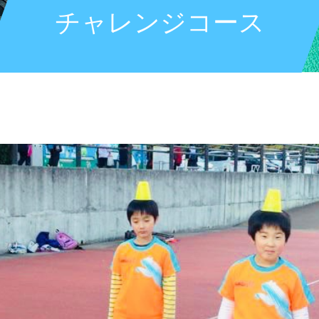
チャレンジコース