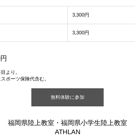
3,300円
3,300円
0円
年目より。
にスポーツ保険代含む。
無料体験に参加
福岡県陸上教室・福岡県小学生陸上教室
ATHLAN